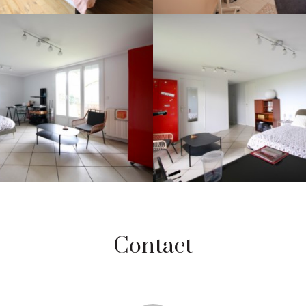
Contact