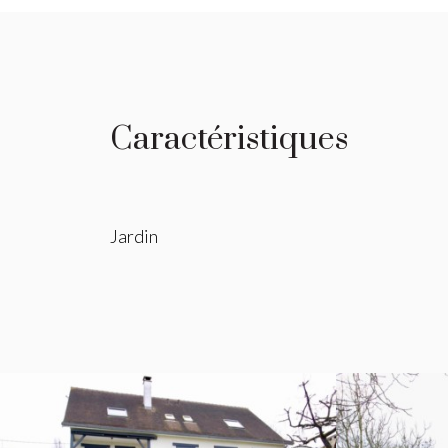
Caractéristiques
Jardin