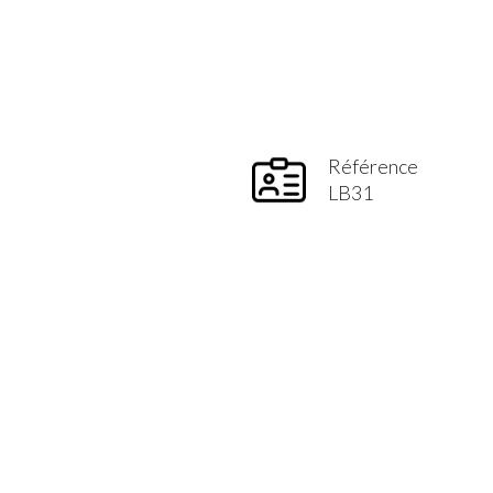
Référence
LB31