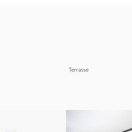
Terrasse