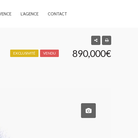
VENCE
L’AGENCE
CONTACT
890,000€
EXCLUSIVITÉ
VENDU