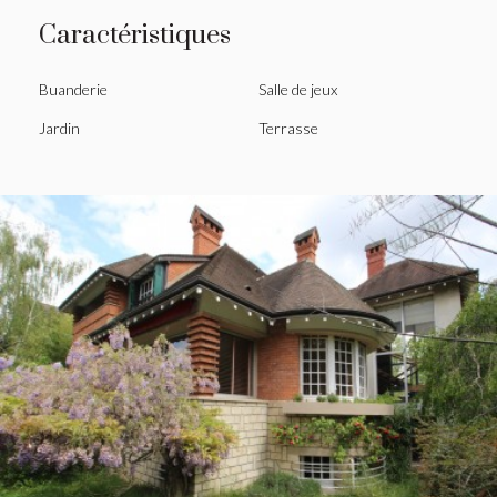
Caractéristiques
Buanderie
Salle de jeux
Jardin
Terrasse