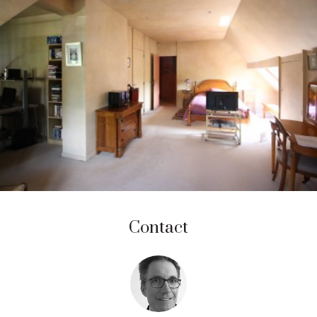
Contact