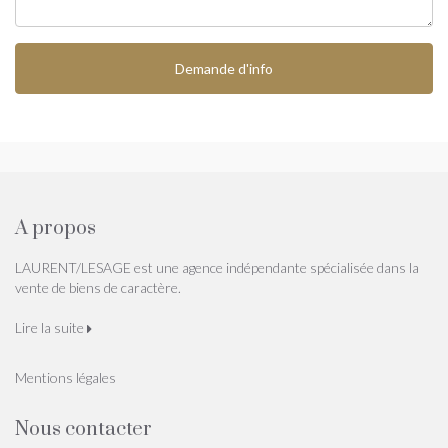
Demande d'info
A propos
LAURENT/LESAGE est une agence indépendante spécialisée dans la
vente de biens de caractère.
Lire la suite
Mentions légales
Nous contacter