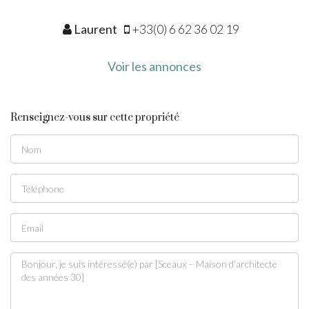
Laurent
+33(0) 6 62 36 02 19
Voir les annonces
Renseignez-vous sur cette propriété