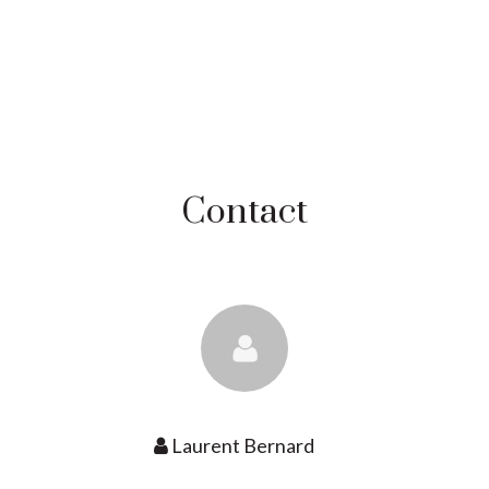
Contact
Laurent Bernard