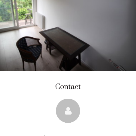
Contact