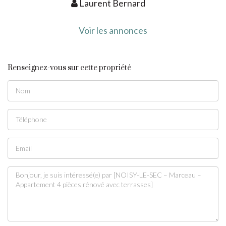
Laurent Bernard
Voir les annonces
Renseignez-vous sur cette propriété