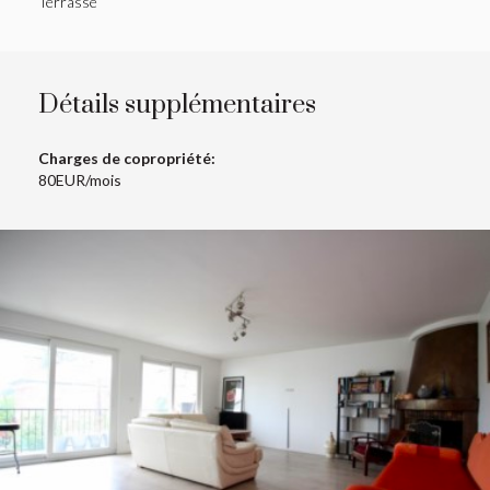
Terrasse
Détails supplémentaires
Charges de copropriété:
80EUR/mois