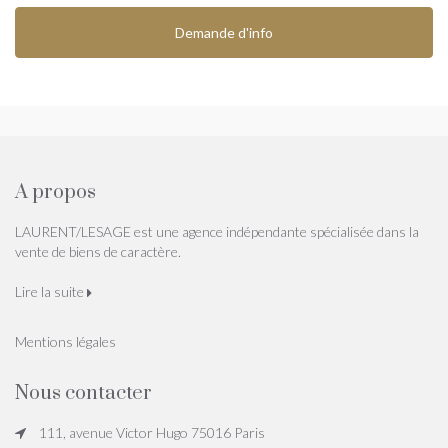
Demande d'info
A propos
LAURENT/LESAGE est une agence indépendante spécialisée dans la
vente de biens de caractère.
Lire la suite
Mentions légales
Nous contacter
111, avenue Victor Hugo 75016 Paris