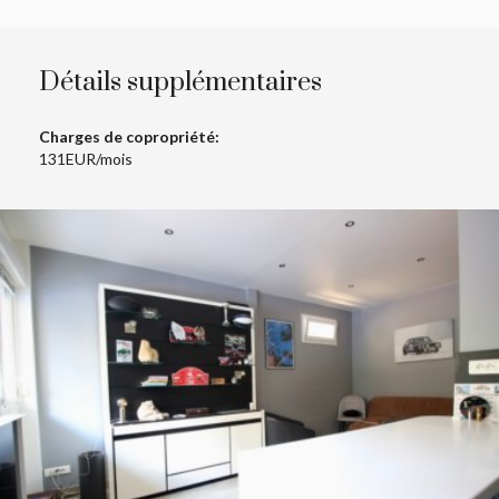
Détails supplémentaires
Charges de copropriété:
131EUR/mois