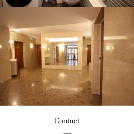
Contact