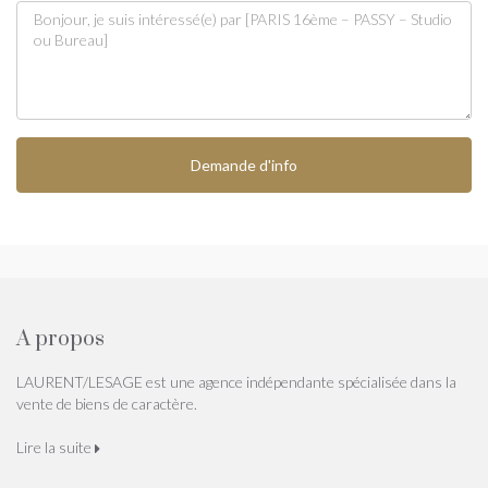
Demande d'info
A propos
LAURENT/LESAGE est une agence indépendante spécialisée dans la
vente de biens de caractère.
Lire la suite