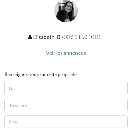
Elisabeth
+33 6 21 50 10 01
Voir les annonces
Renseignez-vous sur cette propriété