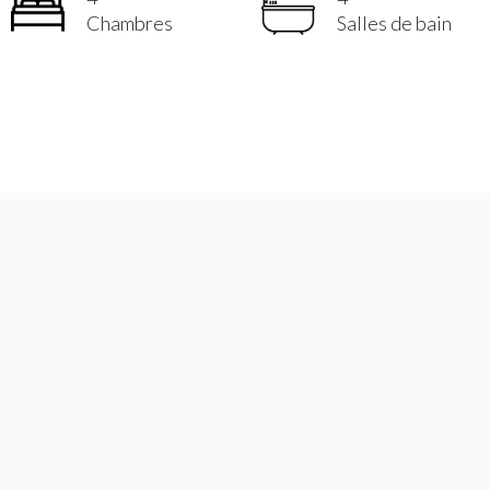
Chambres
Salles de bain