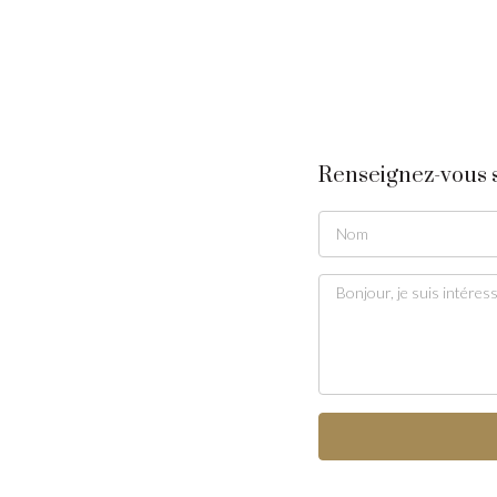
Renseignez-vous s