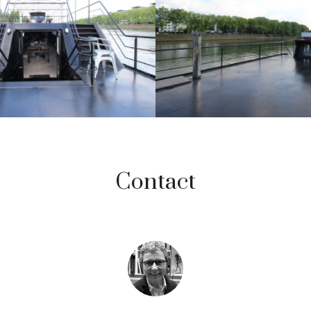
Contact