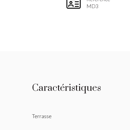
MD3
Caractéristiques
Terrasse