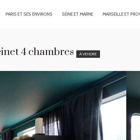
PARIS ET SES ENVIRONS
SEINE ET MARNE
MARSEILLE ET PRO
cinet 4 chambres
À VENDRE